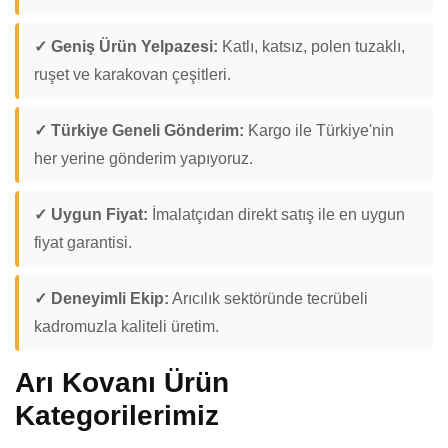
✓ Geniş Ürün Yelpazesi:
Katlı, katsız, polen tuzaklı,
ruşet ve karakovan çeşitleri.
✓ Türkiye Geneli Gönderim:
Kargo ile Türkiye'nin
her yerine gönderim yapıyoruz.
✓ Uygun Fiyat:
İmalatçıdan direkt satış ile en uygun
fiyat garantisi.
✓ Deneyimli Ekip:
Arıcılık sektöründe tecrübeli
kadromuzla kaliteli üretim.
Arı Kovanı Ürün
Kategorilerimiz