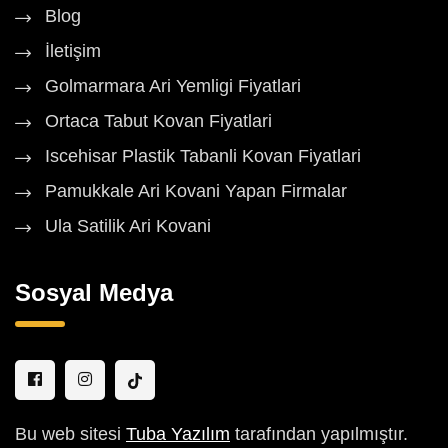
Blog
İletişim
Golmarmara Ari Yemligi Fiyatlari
Ortaca Tabut Kovan Fiyatlari
Iscehisar Plastik Tabanli Kovan Fiyatlari
Pamukkale Ari Kovani Yapan Firmalar
Ula Satilik Ari Kovani
Sosyal Medya
Bu web sitesi
Tuba Yazılım
tarafından yapılmıştır.