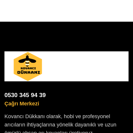
0530 345 94 39
Çağrı Merkezi
Kovancı Dükkanı olarak, hobi ve profesyonel
arıcıların ihtiyaçlarına yönelik dayanıklı ve uzun