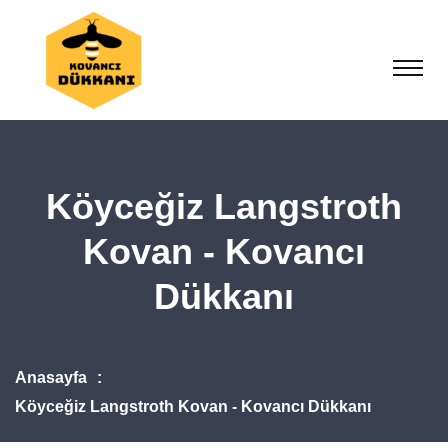
Köyceğiz Langstroth
Kovan - Kovancı
Dükkanı
Anasayfa
Köyceğiz Langstroth Kovan - Kovancı Dükkanı