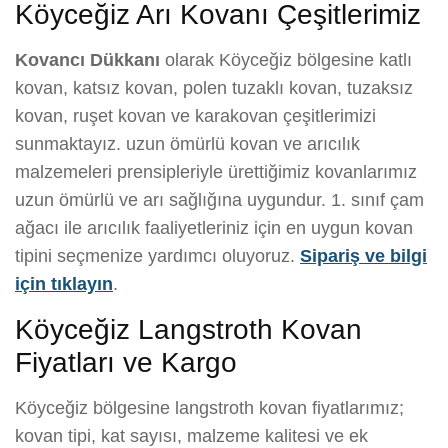
Köyceğiz Arı Kovanı Çeşitlerimiz
Kovancı Dükkanı
olarak Köyceğiz bölgesine katlı
kovan, katsız kovan, polen tuzaklı kovan, tuzaksız
kovan, ruşet kovan ve karakovan çeşitlerimizi
sunmaktayız. uzun ömürlü kovan ve arıcılık
malzemeleri prensipleriyle ürettiğimiz kovanlarımız
uzun ömürlü ve arı sağlığına uygundur. 1. sınıf çam
ağacı ile arıcılık faaliyetleriniz için en uygun kovan
tipini seçmenize yardımcı oluyoruz.
Sipariş ve bilgi
için tıklayın
.
Köyceğiz Langstroth Kovan
Fiyatları ve Kargo
Köyceğiz bölgesine langstroth kovan fiyatlarımız;
kovan tipi, kat sayısı, malzeme kalitesi ve ek