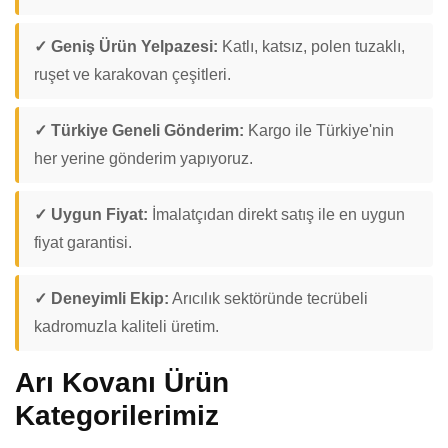
✓ Geniş Ürün Yelpazesi:
Katlı, katsız, polen tuzaklı,
ruşet ve karakovan çeşitleri.
✓ Türkiye Geneli Gönderim:
Kargo ile Türkiye'nin
her yerine gönderim yapıyoruz.
✓ Uygun Fiyat:
İmalatçıdan direkt satış ile en uygun
fiyat garantisi.
✓ Deneyimli Ekip:
Arıcılık sektöründe tecrübeli
kadromuzla kaliteli üretim.
Arı Kovanı Ürün
Kategorilerimiz