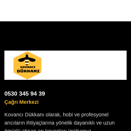
0530 345 94 39
Çağrı Merkezi
Kovancı Dükkanı olarak, hobi ve profesyonel
arıcıların ihtiyaçlarına yönelik dayanıklı ve uzun