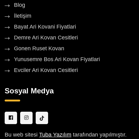
Blog
İletişim
Bayat Ari Kovani Fiyatlari
Demre Ari Kovan Cesitleri
Gonen Ruset Kovan
Yunusemre Bos Ari Kovan Fiyatlari
Evciler Ari Kovan Cesitleri
Sosyal Medya
Bu web sitesi
Tuba Yazılım
tarafından yapılmıştır.