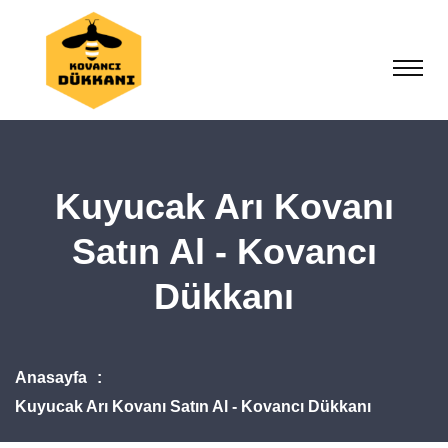
Kuyucak Arı Kovanı
Satın Al - Kovancı
Dükkanı
Anasayfa
Kuyucak Arı Kovanı Satın Al - Kovancı Dükkanı