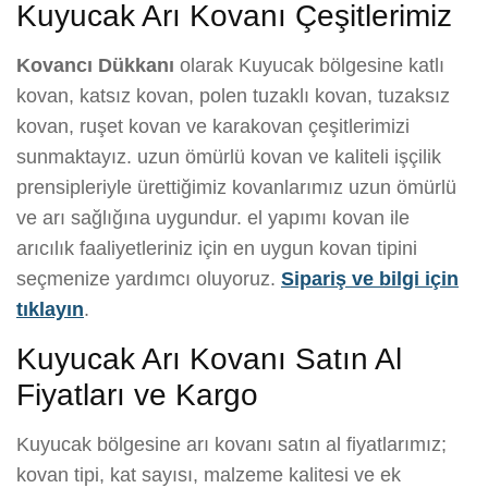
Kuyucak Arı Kovanı Çeşitlerimiz
Kovancı Dükkanı
olarak Kuyucak bölgesine katlı
kovan, katsız kovan, polen tuzaklı kovan, tuzaksız
kovan, ruşet kovan ve karakovan çeşitlerimizi
sunmaktayız. uzun ömürlü kovan ve kaliteli işçilik
prensipleriyle ürettiğimiz kovanlarımız uzun ömürlü
ve arı sağlığına uygundur. el yapımı kovan ile
arıcılık faaliyetleriniz için en uygun kovan tipini
seçmenize yardımcı oluyoruz.
Sipariş ve bilgi için
tıklayın
.
Kuyucak Arı Kovanı Satın Al
Fiyatları ve Kargo
Kuyucak bölgesine arı kovanı satın al fiyatlarımız;
kovan tipi, kat sayısı, malzeme kalitesi ve ek