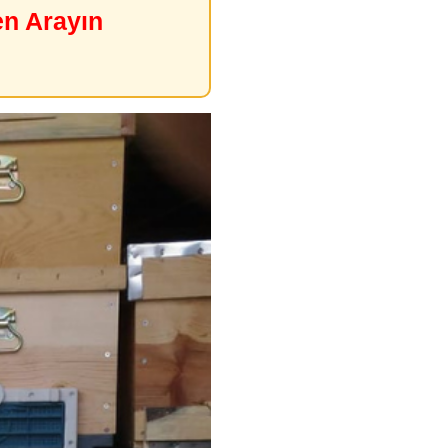
en Arayın