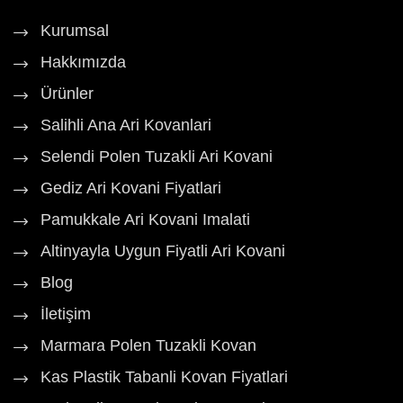
Kurumsal
Hakkımızda
Ürünler
Salihli Ana Ari Kovanlari
Selendi Polen Tuzakli Ari Kovani
Gediz Ari Kovani Fiyatlari
Pamukkale Ari Kovani Imalati
Altinyayla Uygun Fiyatli Ari Kovani
Blog
İletişim
Marmara Polen Tuzakli Kovan
Kas Plastik Tabanli Kovan Fiyatlari