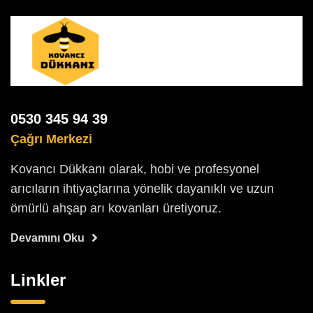
0530 345 94 39
Çağrı Merkezi
Kovancı Dükkanı olarak, hobi ve profesyonel
arıcıların ihtiyaçlarına yönelik dayanıklı ve uzun
ömürlü ahşap arı kovanları üretiyoruz.
Devamını Oku
Linkler