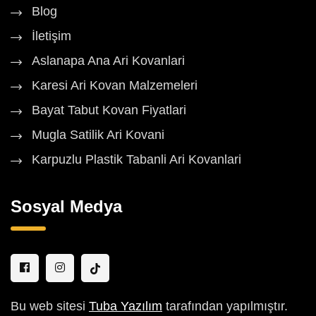
Blog
İletişim
Aslanapa Ana Ari Kovanlari
Karesi Ari Kovan Malzemeleri
Bayat Tabut Kovan Fiyatlari
Mugla Satilik Ari Kovani
Karpuzlu Plastik Tabanli Ari Kovanlari
Sosyal Medya
Bu web sitesi
Tuba Yazılım
tarafından yapılmıştır.