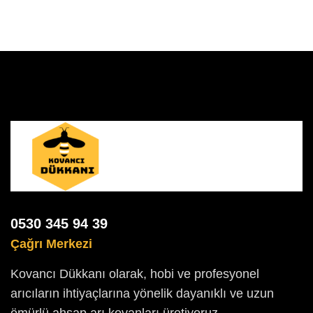
0530 345 94 39
Çağrı Merkezi
Kovancı Dükkanı olarak, hobi ve profesyonel
arıcıların ihtiyaçlarına yönelik dayanıklı ve uzun