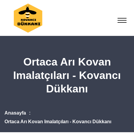
Ortaca Arı Kovan
Imalatçıları - Kovancı
Dükkanı
Anasayfa
Ortaca Arı Kovan Imalatçıları - Kovancı Dükkanı