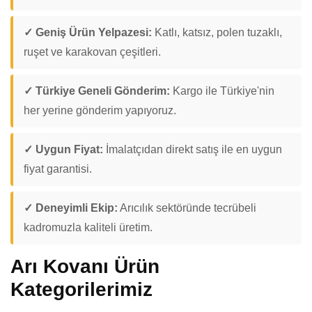
✓ Geniş Ürün Yelpazesi:
Katlı, katsız, polen tuzaklı,
ruşet ve karakovan çeşitleri.
✓ Türkiye Geneli Gönderim:
Kargo ile Türkiye'nin
her yerine gönderim yapıyoruz.
✓ Uygun Fiyat:
İmalatçıdan direkt satış ile en uygun
fiyat garantisi.
✓ Deneyimli Ekip:
Arıcılık sektöründe tecrübeli
kadromuzla kaliteli üretim.
Arı Kovanı Ürün
Kategorilerimiz