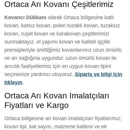
Ortaca Arı Kovanı Çeşitlerimiz
Kovancı Dükkanı
olarak Ortaca bölgesine katlı
kovan, katsız kovan, polen tuzaklı kovan, tuzaksız
kovan, ruşet kovan ve karakovan çeşitlerimizi
sunmaktayız. el yapımı kovan ve kaliteli işçilik
prensipleriyle ürettiğimiz kovanlarımız uzun ömürlü
ve arı sağlığına uygundur. uzun ömürlü kovan ile
arıcılık faaliyetleriniz için en uygun kovan tipini
seçmenize yardımcı oluyoruz.
Sipariş ve bilgi için
tıklayın
.
Ortaca Arı Kovan Imalatçıları
Fiyatları ve Kargo
Ortaca bölgesine arı kovan imalatçıları fiyatlarımız;
kovan tipi, kat sayısı, malzeme kalitesi ve ek