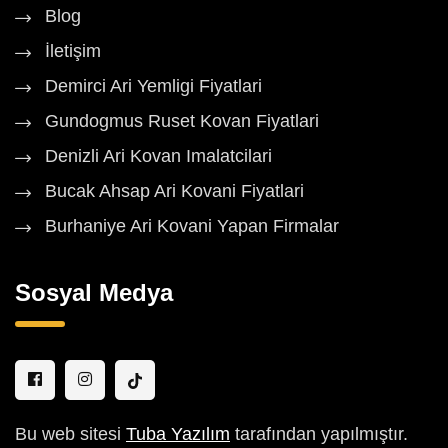
Blog
İletişim
Demirci Ari Yemligi Fiyatlari
Gundogmus Ruset Kovan Fiyatlari
Denizli Ari Kovan Imalatcilari
Bucak Ahsap Ari Kovani Fiyatlari
Burhaniye Ari Kovani Yapan Firmalar
Sosyal Medya
Bu web sitesi
Tuba Yazılım
tarafından yapılmıştır.