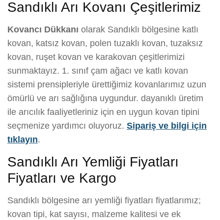
Sandıklı Arı Kovanı Çeşitlerimiz
Kovancı Dükkanı
olarak Sandıklı bölgesine katlı
kovan, katsız kovan, polen tuzaklı kovan, tuzaksız
kovan, ruşet kovan ve karakovan çeşitlerimizi
sunmaktayız. 1. sınıf çam ağacı ve katlı kovan
sistemi prensipleriyle ürettiğimiz kovanlarımız uzun
ömürlü ve arı sağlığına uygundur. dayanıklı üretim
ile arıcılık faaliyetleriniz için en uygun kovan tipini
seçmenize yardımcı oluyoruz.
Sipariş ve bilgi için
tıklayın
.
Sandıklı Arı Yemliği Fiyatları
Fiyatları ve Kargo
Sandıklı bölgesine arı yemliği fiyatları fiyatlarımız;
kovan tipi, kat sayısı, malzeme kalitesi ve ek