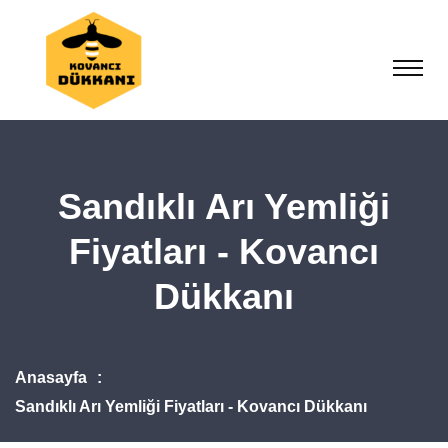
Sandıklı Arı Yemliği
Fiyatları - Kovancı
Dükkanı
Anasayfa
Sandıklı Arı Yemliği Fiyatları - Kovancı Dükkanı