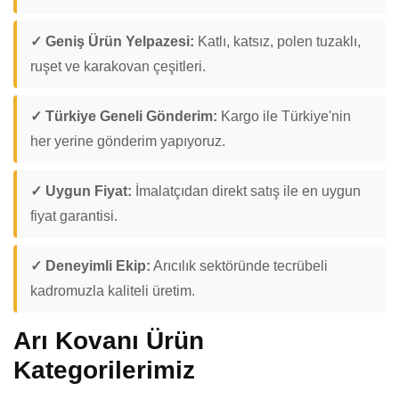
✓ Geniş Ürün Yelpazesi:
Katlı, katsız, polen tuzaklı,
ruşet ve karakovan çeşitleri.
✓ Türkiye Geneli Gönderim:
Kargo ile Türkiye'nin
her yerine gönderim yapıyoruz.
✓ Uygun Fiyat:
İmalatçıdan direkt satış ile en uygun
fiyat garantisi.
✓ Deneyimli Ekip:
Arıcılık sektöründe tecrübeli
kadromuzla kaliteli üretim.
Arı Kovanı Ürün
Kategorilerimiz