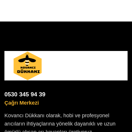
0530 345 94 39
Çağrı Merkezi
Kovancı Dükkanı olarak, hobi ve profesyonel
arıcıların ihtiyaçlarına yönelik dayanıklı ve uzun