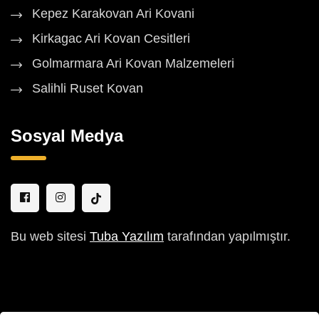
Kepez Karakovan Ari Kovani
Kirkagac Ari Kovan Cesitleri
Golmarmara Ari Kovan Malzemeleri
Salihli Ruset Kovan
Sosyal Medya
Bu web sitesi
Tuba Yazılım
tarafından yapılmıştır.