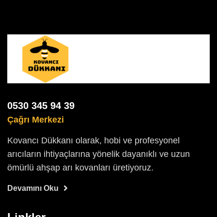
0530 345 94 39
Çağrı Merkezi
Kovancı Dükkanı olarak, hobi ve profesyonel
arıcıların ihtiyaçlarına yönelik dayanıklı ve uzun
ömürlü ahşap arı kovanları üretiyoruz.
Devamını Oku