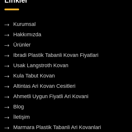
Linkler
Kurumsal
Hakkımızda
Ürünler
Ibradi Plastik Tabanli Kovan Fiyatlari
Usak Langstroth Kovan
Kula Tabut Kovan
Altintas Ari Kovan Cesitleri
Ahmetli Uygun Fiyatli Ari Kovani
Blog
İletişim
Marmara Plastik Tabanli Ari Kovanlari