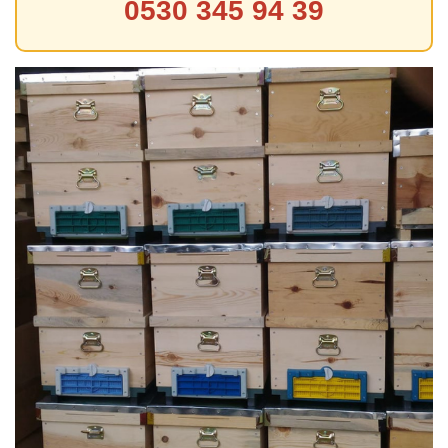
0530 345 94 39