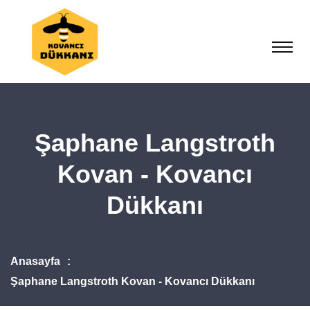
Şaphane Langstroth
Kovan - Kovancı
Dükkanı
Anasayfa
Şaphane Langstroth Kovan - Kovancı Dükkanı