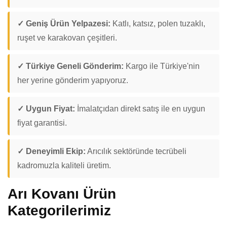
✓ Geniş Ürün Yelpazesi:
Katlı, katsız, polen tuzaklı,
ruşet ve karakovan çeşitleri.
✓ Türkiye Geneli Gönderim:
Kargo ile Türkiye'nin
her yerine gönderim yapıyoruz.
✓ Uygun Fiyat:
İmalatçıdan direkt satış ile en uygun
fiyat garantisi.
✓ Deneyimli Ekip:
Arıcılık sektöründe tecrübeli
kadromuzla kaliteli üretim.
Arı Kovanı Ürün
Kategorilerimiz