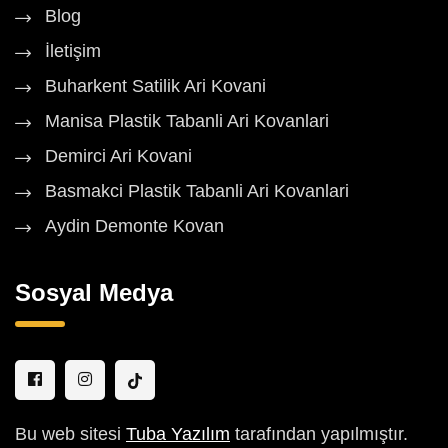
Blog
İletişim
Buharkent Satilik Ari Kovani
Manisa Plastik Tabanli Ari Kovanlari
Demirci Ari Kovani
Basmakci Plastik Tabanli Ari Kovanlari
Aydin Demonte Kovan
Sosyal Medya
Bu web sitesi
Tuba Yazılım
tarafından yapılmıştır.