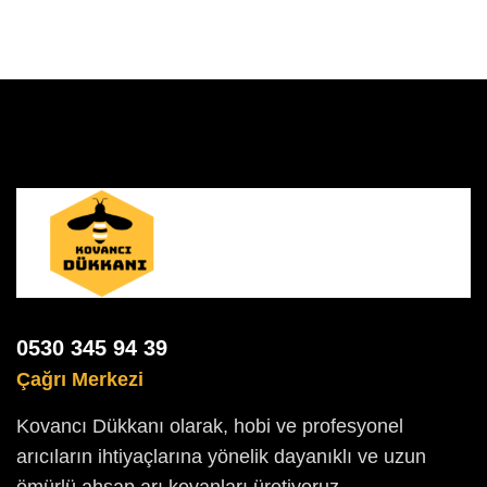
0530 345 94 39
Çağrı Merkezi
Kovancı Dükkanı olarak, hobi ve profesyonel
arıcıların ihtiyaçlarına yönelik dayanıklı ve uzun