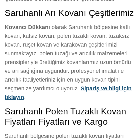
Saruhanlı Arı Kovanı Çeşitlerimiz
Kovancı Dükkanı
olarak Saruhanlı bölgesine katlı
kovan, katsız kovan, polen tuzaklı kovan, tuzaksız
kovan, ruşet kovan ve karakovan çeşitlerimizi
sunmaktayız. polen tuzağı ve arıcılık malzemeleri
prensipleriyle ürettiğimiz kovanlarımız uzun ömürlü
ve arı sağlığına uygundur. profesyonel imalat ile
arıcılık faaliyetleriniz için en uygun kovan tipini
seçmenize yardımcı oluyoruz.
Sipariş ve bilgi için
tıklayın
.
Saruhanlı Polen Tuzaklı Kovan
Fiyatları Fiyatları ve Kargo
Saruhanlı bölgesine polen tuzaklı kovan fiyatları