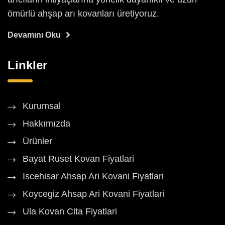
ömürlü ahşap arı kovanları üretiyoruz.
Devamını Oku
Linkler
Kurumsal
Hakkımızda
Ürünler
Bayat Ruset Kovan Fiyatlari
Iscehisar Ahsap Ari Kovani Fiyatlari
Koycegiz Ahsap Ari Kovani Fiyatlari
Ula Kovan Cita Fiyatlari