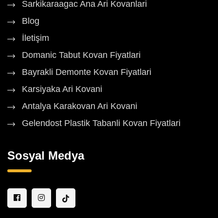
Sarkikaraagac Ana Ari Kovanlari
Blog
İletişim
Domanic Tabut Kovan Fiyatlari
Bayrakli Demonte Kovan Fiyatlari
Karsiyaka Ari Kovani
Antalya Karakovan Ari Kovani
Gelendost Plastik Tabanli Kovan Fiyatlari
Sosyal Medya