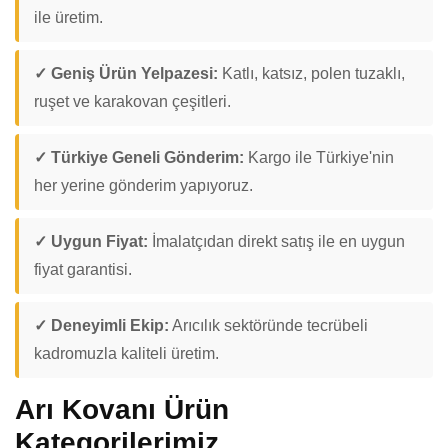
ile üretim.
✓ Geniş Ürün Yelpazesi:
Katlı, katsız, polen tuzaklı,
ruşet ve karakovan çeşitleri.
✓ Türkiye Geneli Gönderim:
Kargo ile Türkiye'nin
her yerine gönderim yapıyoruz.
✓ Uygun Fiyat:
İmalatçıdan direkt satış ile en uygun
fiyat garantisi.
✓ Deneyimli Ekip:
Arıcılık sektöründe tecrübeli
kadromuzla kaliteli üretim.
Arı Kovanı Ürün
Kategorilerimiz