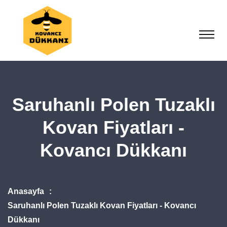
Saruhanlı Polen Tuzaklı
Kovan Fiyatları -
Kovancı Dükkanı
Anasayfa
Saruhanlı Polen Tuzaklı Kovan Fiyatları - Kovancı
Dükkanı