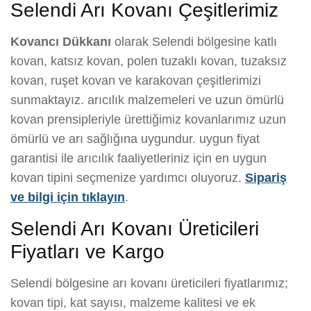
Selendi Arı Kovanı Çeşitlerimiz
Kovancı Dükkanı
olarak Selendi bölgesine katlı
kovan, katsız kovan, polen tuzaklı kovan, tuzaksız
kovan, ruşet kovan ve karakovan çeşitlerimizi
sunmaktayız. arıcılık malzemeleri ve uzun ömürlü
kovan prensipleriyle ürettiğimiz kovanlarımız uzun
ömürlü ve arı sağlığına uygundur. uygun fiyat
garantisi ile arıcılık faaliyetleriniz için en uygun
kovan tipini seçmenize yardımcı oluyoruz.
Sipariş
ve bilgi için tıklayın
.
Selendi Arı Kovanı Üreticileri
Fiyatları ve Kargo
Selendi bölgesine arı kovanı üreticileri fiyatlarımız;
kovan tipi, kat sayısı, malzeme kalitesi ve ek