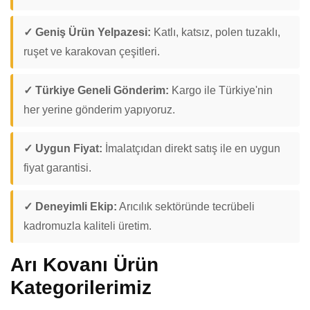
✓ Geniş Ürün Yelpazesi:
Katlı, katsız, polen tuzaklı,
ruşet ve karakovan çeşitleri.
✓ Türkiye Geneli Gönderim:
Kargo ile Türkiye'nin
her yerine gönderim yapıyoruz.
✓ Uygun Fiyat:
İmalatçıdan direkt satış ile en uygun
fiyat garantisi.
✓ Deneyimli Ekip:
Arıcılık sektöründe tecrübeli
kadromuzla kaliteli üretim.
Arı Kovanı Ürün
Kategorilerimiz