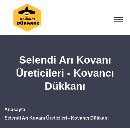
Selendi Arı Kovanı
Üreticileri - Kovancı
Dükkanı
Anasayfa
Selendi Arı Kovanı Üreticileri - Kovancı Dükkanı