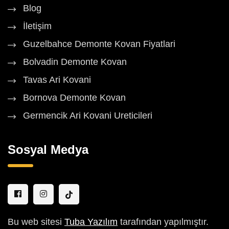
Blog
İletişim
Guzelbahce Demonte Kovan Fiyatlari
Bolvadin Demonte Kovan
Tavas Ari Kovani
Bornova Demonte Kovan
Germencik Ari Kovani Ureticileri
Sosyal Medya
Bu web sitesi
Tuba Yazılım
tarafından yapılmıştır.