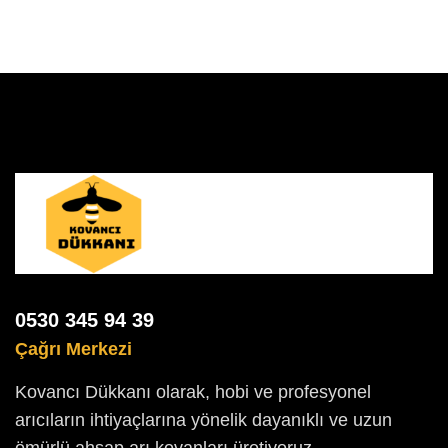
0530 345 94 39
Çağrı Merkezi
Kovancı Dükkanı olarak, hobi ve profesyonel
arıcıların ihtiyaçlarına yönelik dayanıklı ve uzun