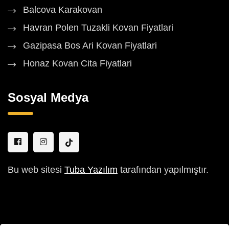
Balcova Karakovan
Havran Polen Tuzakli Kovan Fiyatlari
Gazipasa Bos Ari Kovan Fiyatlari
Honaz Kovan Cita Fiyatlari
Sosyal Medya
Bu web sitesi
Tuba Yazılım
tarafından yapılmıştır.