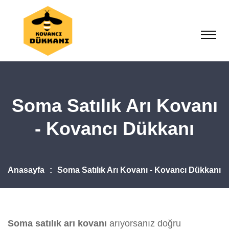
Soma Satılık Arı Kovanı
- Kovancı Dükkanı
Anasayfa
Soma Satılık Arı Kovanı - Kovancı Dükkanı
Soma satılık arı kovanı
arıyorsanız doğru