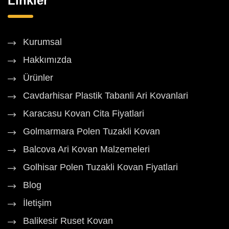
Linkler
Kurumsal
Hakkımızda
Ürünler
Cavdarhisar Plastik Tabanli Ari Kovanlari
Karacasu Kovan Cita Fiyatlari
Golmarmara Polen Tuzakli Kovan
Balcova Ari Kovan Malzemeleri
Golhisar Polen Tuzakli Kovan Fiyatlari
Blog
İletişim
Balikesir Ruset Kovan