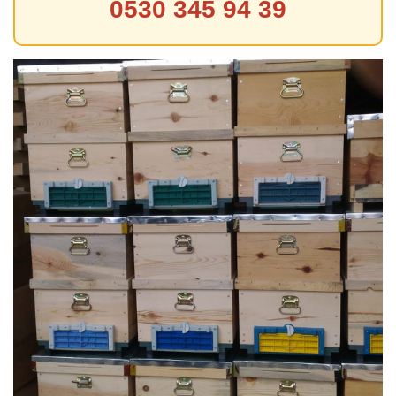
0530 345 94 39