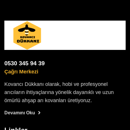
0530 345 94 39
Çağrı Merkezi
Kovancı Dükkanı olarak, hobi ve profesyonel
arıcıların ihtiyaçlarına yönelik dayanıklı ve uzun
ömürlü ahşap arı kovanları üretiyoruz.
Devamını Oku