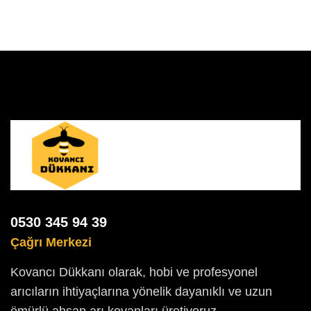
0530 345 94 39
Çağrı Merkezi
Kovancı Dükkanı olarak, hobi ve profesyonel
arıcıların ihtiyaçlarına yönelik dayanıklı ve uzun