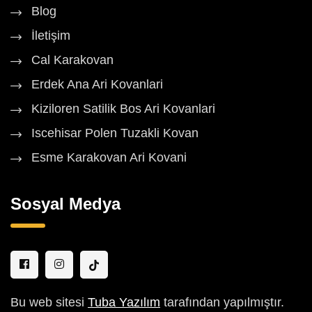
Blog
İletişim
Cal Karakovan
Erdek Ana Ari Kovanlari
Kiziloren Satilik Bos Ari Kovanlari
Iscehisar Polen Tuzakli Kovan
Esme Karakovan Ari Kovani
Sosyal Medya
Bu web sitesi
Tuba Yazılım
tarafından yapılmıştır.