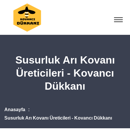
Susurluk Arı Kovanı
Üreticileri - Kovancı
Dükkanı
Anasayfa
Susurluk Arı Kovanı Üreticileri - Kovancı Dükkanı