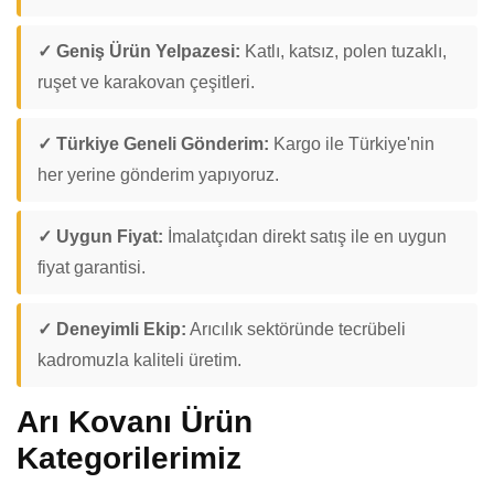
✓ Geniş Ürün Yelpazesi:
Katlı, katsız, polen tuzaklı,
ruşet ve karakovan çeşitleri.
✓ Türkiye Geneli Gönderim:
Kargo ile Türkiye'nin
her yerine gönderim yapıyoruz.
✓ Uygun Fiyat:
İmalatçıdan direkt satış ile en uygun
fiyat garantisi.
✓ Deneyimli Ekip:
Arıcılık sektöründe tecrübeli
kadromuzla kaliteli üretim.
Arı Kovanı Ürün
Kategorilerimiz