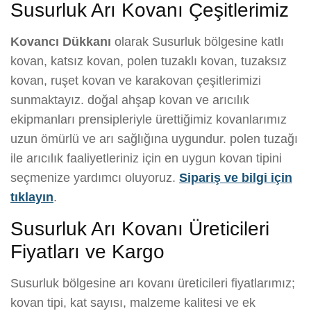
Susurluk Arı Kovanı Çeşitlerimiz
Kovancı Dükkanı
olarak Susurluk bölgesine katlı
kovan, katsız kovan, polen tuzaklı kovan, tuzaksız
kovan, ruşet kovan ve karakovan çeşitlerimizi
sunmaktayız. doğal ahşap kovan ve arıcılık
ekipmanları prensipleriyle ürettiğimiz kovanlarımız
uzun ömürlü ve arı sağlığına uygundur. polen tuzağı
ile arıcılık faaliyetleriniz için en uygun kovan tipini
seçmenize yardımcı oluyoruz.
Sipariş ve bilgi için
tıklayın
.
Susurluk Arı Kovanı Üreticileri
Fiyatları ve Kargo
Susurluk bölgesine arı kovanı üreticileri fiyatlarımız;
kovan tipi, kat sayısı, malzeme kalitesi ve ek