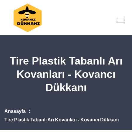
Tire Plastik Tabanlı Arı
Kovanları - Kovancı
Dükkanı
Anasayfa
Tire Plastik Tabanlı Arı Kovanları - Kovancı Dükkanı