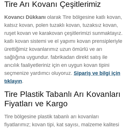
Tire Arı Kovanı Çeşitlerimiz
Kovancı Dükkanı
olarak Tire bölgesine katlı kovan,
katsız kovan, polen tuzaklı kovan, tuzaksız kovan,
ruşet kovan ve karakovan çeşitlerimizi sunmaktayız.
katlı kovan sistemi ve el yapımı kovan prensipleriyle
ürettiğimiz kovanlarımız uzun ömürlü ve arı
sağlığına uygundur. fabrikadan direkt satış ile
arıcılık faaliyetleriniz için en uygun kovan tipini
seçmenize yardımcı oluyoruz.
Sipariş ve bilgi için
tıklayın
.
Tire Plastik Tabanlı Arı Kovanları
Fiyatları ve Kargo
Tire bölgesine plastik tabanlı arı kovanları
fiyatlarımız; kovan tipi, kat sayısı, malzeme kalitesi