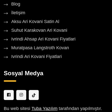
Blog
İletişim
Aksu Ari Kovani Satin Al
Suhut Karakovan Ari Kovani
Ivrindi Ahsap Ari Kovani Fiyatlari
Muratpasa Langstroth Kovan
Ivrindi Ari Kovani Fiyatlari
Sosyal Medya
Bu web sitesi
Tuba Yazılım
tarafından yapılmıştır.