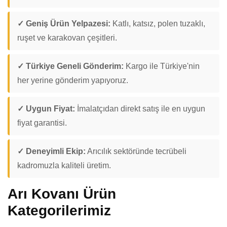
✓ Geniş Ürün Yelpazesi:
Katlı, katsız, polen tuzaklı,
ruşet ve karakovan çeşitleri.
✓ Türkiye Geneli Gönderim:
Kargo ile Türkiye'nin
her yerine gönderim yapıyoruz.
✓ Uygun Fiyat:
İmalatçıdan direkt satış ile en uygun
fiyat garantisi.
✓ Deneyimli Ekip:
Arıcılık sektöründe tecrübeli
kadromuzla kaliteli üretim.
Arı Kovanı Ürün
Kategorilerimiz