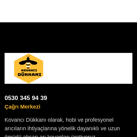
0530 345 94 39
Çağrı Merkezi
Kovancı Dükkanı olarak, hobi ve profesyonel
arıcıların ihtiyaçlarına yönelik dayanıklı ve uzun