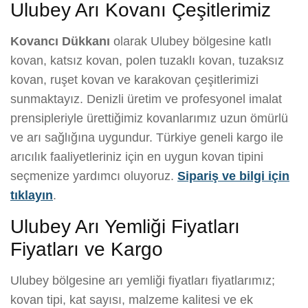
Ulubey Arı Kovanı Çeşitlerimiz
Kovancı Dükkanı
olarak Ulubey bölgesine katlı
kovan, katsız kovan, polen tuzaklı kovan, tuzaksız
kovan, ruşet kovan ve karakovan çeşitlerimizi
sunmaktayız. Denizli üretim ve profesyonel imalat
prensipleriyle ürettiğimiz kovanlarımız uzun ömürlü
ve arı sağlığına uygundur. Türkiye geneli kargo ile
arıcılık faaliyetleriniz için en uygun kovan tipini
seçmenize yardımcı oluyoruz.
Sipariş ve bilgi için
tıklayın
.
Ulubey Arı Yemliği Fiyatları
Fiyatları ve Kargo
Ulubey bölgesine arı yemliği fiyatları fiyatlarımız;
kovan tipi, kat sayısı, malzeme kalitesi ve ek