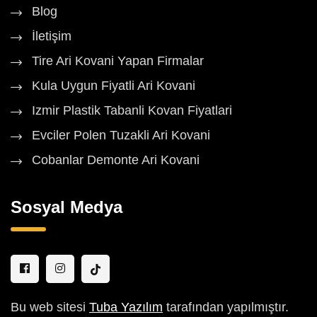
Blog
İletişim
Tire Ari Kovani Yapan Firmalar
Kula Uygun Fiyatli Ari Kovani
Izmir Plastik Tabanli Kovan Fiyatlari
Evciler Polen Tuzakli Ari Kovani
Cobanlar Demonte Ari Kovani
Sosyal Medya
Bu web sitesi
Tuba Yazılım
tarafından yapılmıştır.