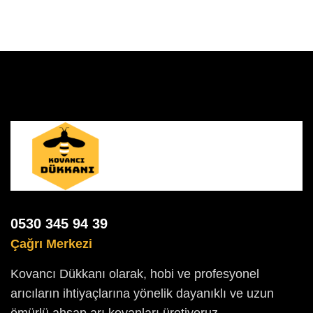
0530 345 94 39
Çağrı Merkezi
Kovancı Dükkanı olarak, hobi ve profesyonel
arıcıların ihtiyaçlarına yönelik dayanıklı ve uzun