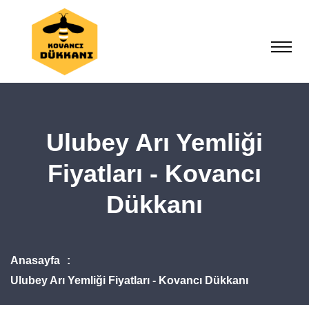
Ulubey Arı Yemliği
Fiyatları - Kovancı
Dükkanı
Anasayfa
Ulubey Arı Yemliği Fiyatları - Kovancı Dükkanı