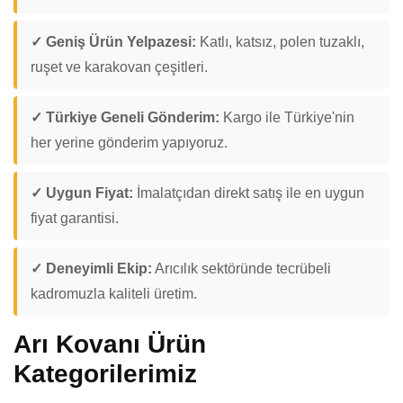
✓ Geniş Ürün Yelpazesi:
Katlı, katsız, polen tuzaklı,
ruşet ve karakovan çeşitleri.
✓ Türkiye Geneli Gönderim:
Kargo ile Türkiye'nin
her yerine gönderim yapıyoruz.
✓ Uygun Fiyat:
İmalatçıdan direkt satış ile en uygun
fiyat garantisi.
✓ Deneyimli Ekip:
Arıcılık sektöründe tecrübeli
kadromuzla kaliteli üretim.
Arı Kovanı Ürün
Kategorilerimiz