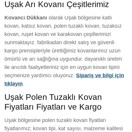
Uşak Arı Kovanı Çeşitlerimiz
Kovancı Dükkanı
olarak Uşak bölgesine katlı
kovan, katsız kovan, polen tuzaklı kovan, tuzaksız
kovan, ruşet kovan ve karakovan çeşitlerimizi
sunmaktayız. fabrikadan direkt satış ve güvenli
kargo prensipleriyle ürettiğimiz kovanlarımız uzun
ömürlü ve arı sağlığına uygundur. dayanıklı üretim
ile arıcılık faaliyetleriniz için en uygun kovan tipini
seçmenize yardımcı oluyoruz.
Sipariş ve bilgi için
tıklayın
.
Uşak Polen Tuzaklı Kovan
Fiyatları Fiyatları ve Kargo
Uşak bölgesine polen tuzaklı kovan fiyatları
fiyatlarımız; kovan tipi, kat sayısı, malzeme kalitesi