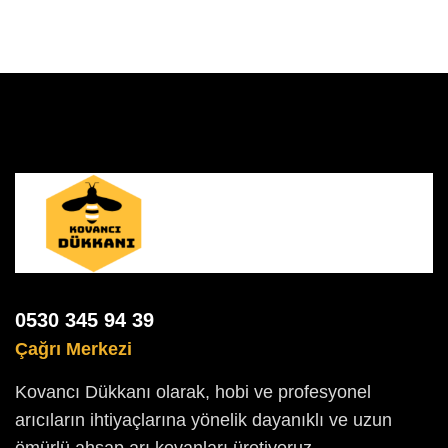
0530 345 94 39
Çağrı Merkezi
Kovancı Dükkanı olarak, hobi ve profesyonel
arıcıların ihtiyaçlarına yönelik dayanıklı ve uzun