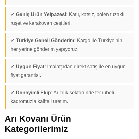
✓ Geniş Ürün Yelpazesi:
Katlı, katsız, polen tuzaklı,
ruşet ve karakovan çeşitleri.
✓ Türkiye Geneli Gönderim:
Kargo ile Türkiye'nin
her yerine gönderim yapıyoruz.
✓ Uygun Fiyat:
İmalatçıdan direkt satış ile en uygun
fiyat garantisi.
✓ Deneyimli Ekip:
Arıcılık sektöründe tecrübeli
kadromuzla kaliteli üretim.
Arı Kovanı Ürün
Kategorilerimiz