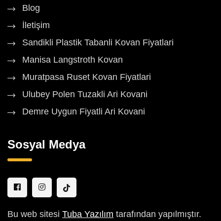
Blog
İletişim
Sandikli Plastik Tabanli Kovan Fiyatlari
Manisa Langstroth Kovan
Muratpasa Ruset Kovan Fiyatlari
Ulubey Polen Tuzakli Ari Kovani
Demre Uygun Fiyatli Ari Kovani
Sosyal Medya
Bu web sitesi
Tuba Yazılım
tarafından yapılmıştır.