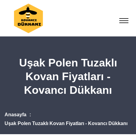
Uşak Polen Tuzaklı
Kovan Fiyatları -
Kovancı Dükkanı
Anasayfa
Uşak Polen Tuzaklı Kovan Fiyatları - Kovancı Dükkanı