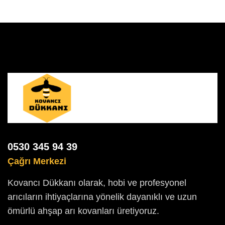
0530 345 94 39
Çağrı Merkezi
Kovancı Dükkanı olarak, hobi ve profesyonel
arıcıların ihtiyaçlarına yönelik dayanıklı ve uzun
ömürlü ahşap arı kovanları üretiyoruz.