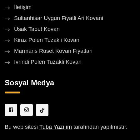
İletişim
Sultanhisar Uygun Fiyatli Ari Kovani
Usak Tabut Kovan
Kiraz Polen Tuzakli Kovan
Marmaris Ruset Kovan Fiyatlari
Ivrindi Polen Tuzakli Kovan
Sosyal Medya
Bu web sitesi
Tuba Yazılım
tarafından yapılmıştır.