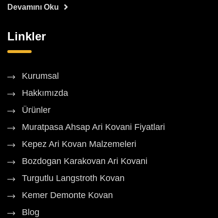
Devamını Oku
Linkler
Kurumsal
Hakkımızda
Ürünler
Muratpasa Ahsap Ari Kovani Fiyatlari
Kepez Ari Kovan Malzemeleri
Bozdogan Karakovan Ari Kovani
Turgutlu Langstroth Kovan
Kemer Demonte Kovan
Blog