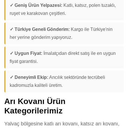
✓ Geniş Ürün Yelpazesi:
Katlı, katsız, polen tuzaklı,
ruşet ve karakovan çeşitleri.
✓ Türkiye Geneli Gönderim:
Kargo ile Türkiye'nin
her yerine gönderim yapıyoruz.
✓ Uygun Fiyat:
İmalatçıdan direkt satış ile en uygun
fiyat garantisi.
✓ Deneyimli Ekip:
Arıcılık sektöründe tecrübeli
kadromuzla kaliteli üretim.
Arı Kovanı Ürün
Kategorilerimiz
Yalvaç bölgesine katlı arı kovanı, katsız arı kovanı,