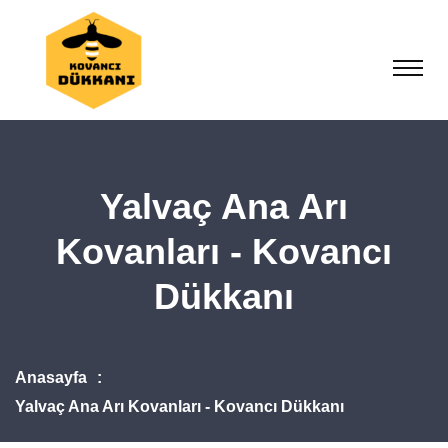
Yalvaç Ana Arı
Kovanları - Kovancı
Dükkanı
Anasayfa
Yalvaç Ana Arı Kovanları - Kovancı Dükkanı