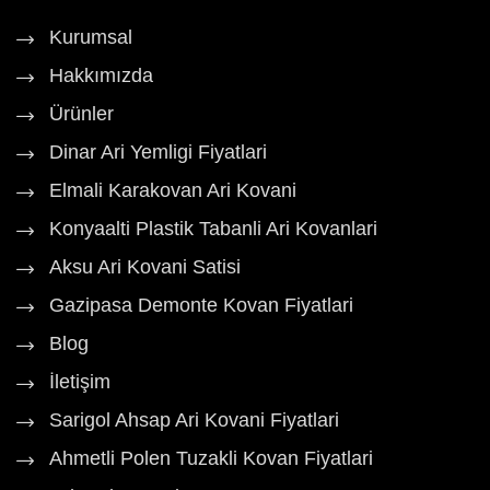
Kurumsal
Hakkımızda
Ürünler
Dinar Ari Yemligi Fiyatlari
Elmali Karakovan Ari Kovani
Konyaalti Plastik Tabanli Ari Kovanlari
Aksu Ari Kovani Satisi
Gazipasa Demonte Kovan Fiyatlari
Blog
İletişim
Sarigol Ahsap Ari Kovani Fiyatlari
Ahmetli Polen Tuzakli Kovan Fiyatlari