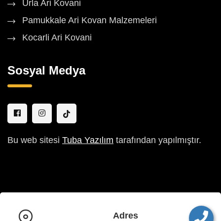
Urla Ari Kovani
Pamukkale Ari Kovan Malzemeleri
Kocarli Ari Kovani
Sosyal Medya
Bu web sitesi
Tuba Yazılım
tarafından yapılmıştır.
Adres