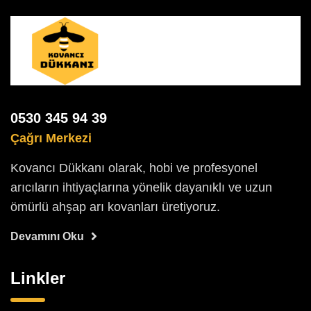
0530 345 94 39
Çağrı Merkezi
Kovancı Dükkanı olarak, hobi ve profesyonel
arıcıların ihtiyaçlarına yönelik dayanıklı ve uzun
ömürlü ahşap arı kovanları üretiyoruz.
Devamını Oku
Linkler