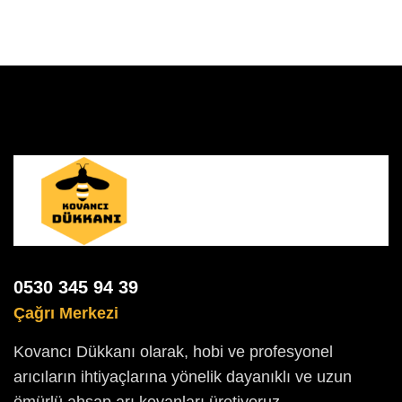
0530 345 94 39
Çağrı Merkezi
Kovancı Dükkanı olarak, hobi ve profesyonel
arıcıların ihtiyaçlarına yönelik dayanıklı ve uzun