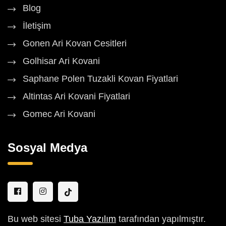
Blog
İletişim
Gonen Ari Kovan Cesitleri
Golhisar Ari Kovani
Saphane Polen Tuzakli Kovan Fiyatlari
Altintas Ari Kovani Fiyatlari
Gomec Ari Kovani
Sosyal Medya
Bu web sitesi
Tuba Yazılım
tarafından yapılmıştır.