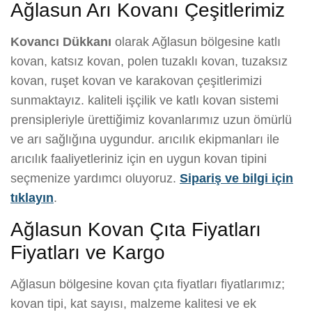
Ağlasun Arı Kovanı Çeşitlerimiz
Kovancı Dükkanı
olarak Ağlasun bölgesine katlı
kovan, katsız kovan, polen tuzaklı kovan, tuzaksız
kovan, ruşet kovan ve karakovan çeşitlerimizi
sunmaktayız. kaliteli işçilik ve katlı kovan sistemi
prensipleriyle ürettiğimiz kovanlarımız uzun ömürlü
ve arı sağlığına uygundur. arıcılık ekipmanları ile
arıcılık faaliyetleriniz için en uygun kovan tipini
seçmenize yardımcı oluyoruz.
Sipariş ve bilgi için
tıklayın
.
Ağlasun Kovan Çıta Fiyatları
Fiyatları ve Kargo
Ağlasun bölgesine kovan çıta fiyatları fiyatlarımız;
kovan tipi, kat sayısı, malzeme kalitesi ve ek