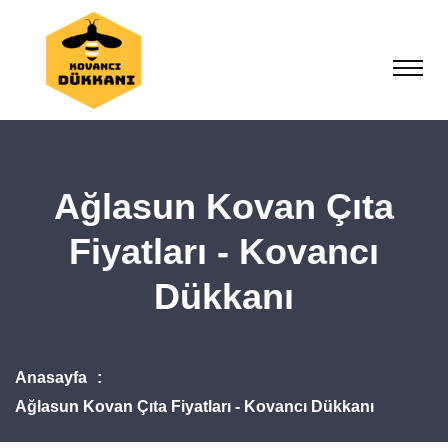
Ağlasun Kovan Çıta
Fiyatları - Kovancı
Dükkanı
Anasayfa
Ağlasun Kovan Çıta Fiyatları - Kovancı Dükkanı