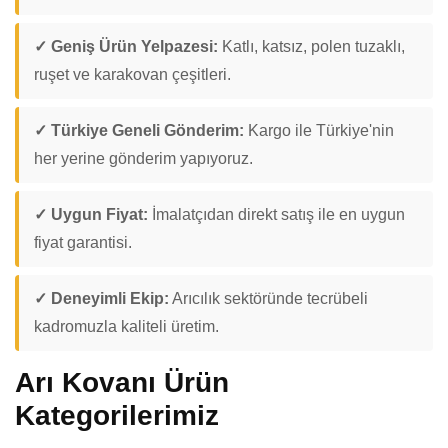
✓ Geniş Ürün Yelpazesi:
Katlı, katsız, polen tuzaklı,
ruşet ve karakovan çeşitleri.
✓ Türkiye Geneli Gönderim:
Kargo ile Türkiye'nin
her yerine gönderim yapıyoruz.
✓ Uygun Fiyat:
İmalatçıdan direkt satış ile en uygun
fiyat garantisi.
✓ Deneyimli Ekip:
Arıcılık sektöründe tecrübeli
kadromuzla kaliteli üretim.
Arı Kovanı Ürün
Kategorilerimiz