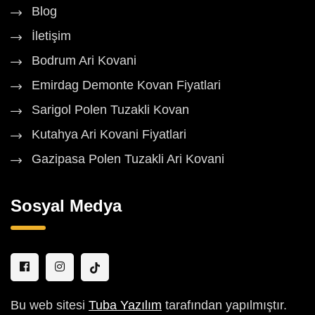
Blog
İletişim
Bodrum Ari Kovani
Emirdag Demonte Kovan Fiyatlari
Sarigol Polen Tuzakli Kovan
Kutahya Ari Kovani Fiyatlari
Gazipasa Polen Tuzakli Ari Kovani
Sosyal Medya
Bu web sitesi
Tuba Yazılım
tarafından yapılmıştır.