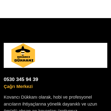
0530 345 94 39
Çağrı Merkezi
Kovancı Dükkanı olarak, hobi ve profesyonel
arıcıların ihtiyaçlarına yönelik dayanıklı ve uzun