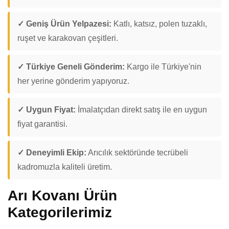
✓ Geniş Ürün Yelpazesi:
Katlı, katsız, polen tuzaklı,
ruşet ve karakovan çeşitleri.
✓ Türkiye Geneli Gönderim:
Kargo ile Türkiye'nin
her yerine gönderim yapıyoruz.
✓ Uygun Fiyat:
İmalatçıdan direkt satış ile en uygun
fiyat garantisi.
✓ Deneyimli Ekip:
Arıcılık sektöründe tecrübeli
kadromuzla kaliteli üretim.
Arı Kovanı Ürün
Kategorilerimiz