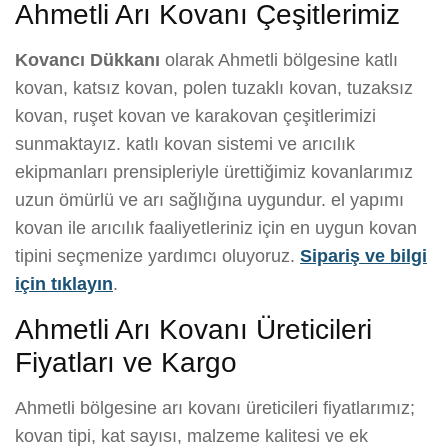
Ahmetli Arı Kovanı Çeşitlerimiz
Kovancı Dükkanı
olarak Ahmetli bölgesine katlı
kovan, katsız kovan, polen tuzaklı kovan, tuzaksız
kovan, ruşet kovan ve karakovan çeşitlerimizi
sunmaktayız. katlı kovan sistemi ve arıcılık
ekipmanları prensipleriyle ürettiğimiz kovanlarımız
uzun ömürlü ve arı sağlığına uygundur. el yapımı
kovan ile arıcılık faaliyetleriniz için en uygun kovan
tipini seçmenize yardımcı oluyoruz.
Sipariş ve bilgi
için tıklayın
.
Ahmetli Arı Kovanı Üreticileri
Fiyatları ve Kargo
Ahmetli bölgesine arı kovanı üreticileri fiyatlarımız;
kovan tipi, kat sayısı, malzeme kalitesi ve ek