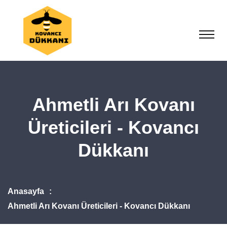
Ahmetli Arı Kovanı
Üreticileri - Kovancı
Dükkanı
Anasayfa
Ahmetli Arı Kovanı Üreticileri - Kovancı Dükkanı