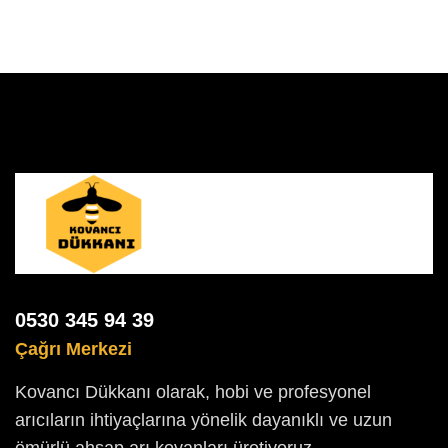
0530 345 94 39
Çağrı Merkezi
Kovancı Dükkanı olarak, hobi ve profesyonel
arıcıların ihtiyaçlarına yönelik dayanıklı ve uzun