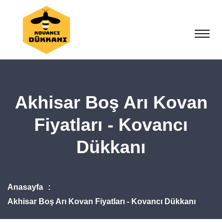
Akhisar Boş Arı Kovan
Fiyatları - Kovancı
Dükkanı
Anasayfa
Akhisar Boş Arı Kovan Fiyatları - Kovancı Dükkanı