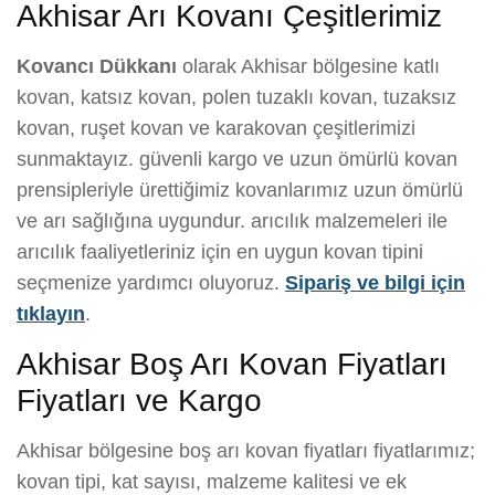
Akhisar Arı Kovanı Çeşitlerimiz
Kovancı Dükkanı
olarak Akhisar bölgesine katlı
kovan, katsız kovan, polen tuzaklı kovan, tuzaksız
kovan, ruşet kovan ve karakovan çeşitlerimizi
sunmaktayız. güvenli kargo ve uzun ömürlü kovan
prensipleriyle ürettiğimiz kovanlarımız uzun ömürlü
ve arı sağlığına uygundur. arıcılık malzemeleri ile
arıcılık faaliyetleriniz için en uygun kovan tipini
seçmenize yardımcı oluyoruz.
Sipariş ve bilgi için
tıklayın
.
Akhisar Boş Arı Kovan Fiyatları
Fiyatları ve Kargo
Akhisar bölgesine boş arı kovan fiyatları fiyatlarımız;
kovan tipi, kat sayısı, malzeme kalitesi ve ek