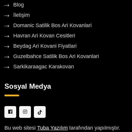
Blog
İletişim
Domanic Satilik Bos Ari Kovanlari
Havran Ari Kovan Cesitleri
Beydag Ari Kovani Fiyatlari
Guzelbahce Satilik Bos Ari Kovanlari
Sarkikaraagac Karakovan
Sosyal Medya
Bu web sitesi
Tuba Yazılım
tarafından yapılmıştır.