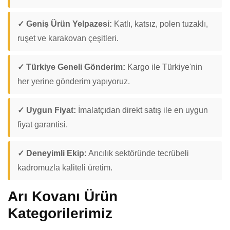
✓ Geniş Ürün Yelpazesi:
Katlı, katsız, polen tuzaklı,
ruşet ve karakovan çeşitleri.
✓ Türkiye Geneli Gönderim:
Kargo ile Türkiye'nin
her yerine gönderim yapıyoruz.
✓ Uygun Fiyat:
İmalatçıdan direkt satış ile en uygun
fiyat garantisi.
✓ Deneyimli Ekip:
Arıcılık sektöründe tecrübeli
kadromuzla kaliteli üretim.
Arı Kovanı Ürün
Kategorilerimiz