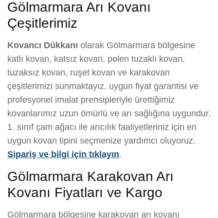
Gölmarmara Arı Kovanı
Çeşitlerimiz
Kovancı Dükkanı
olarak Gölmarmara bölgesine
katlı kovan, katsız kovan, polen tuzaklı kovan,
tuzaksız kovan, ruşet kovan ve karakovan
çeşitlerimizi sunmaktayız. uygun fiyat garantisi ve
profesyonel imalat prensipleriyle ürettiğimiz
kovanlarımız uzun ömürlü ve arı sağlığına uygundur.
1. sınıf çam ağacı ile arıcılık faaliyetleriniz için en
uygun kovan tipini seçmenize yardımcı oluyoruz.
Sipariş ve bilgi için tıklayın
.
Gölmarmara Karakovan Arı
Kovanı Fiyatları ve Kargo
Gölmarmara bölgesine karakovan arı kovanı