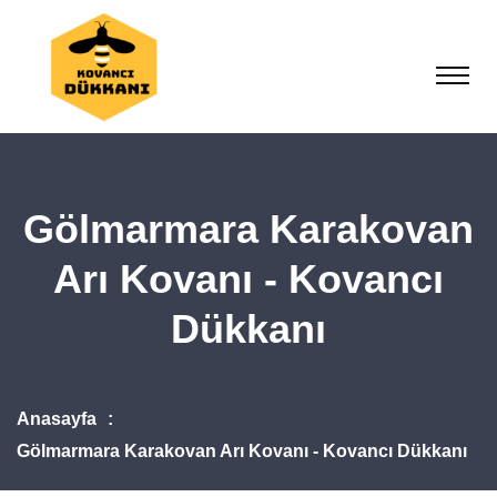
Gölmarmara Karakovan
Arı Kovanı - Kovancı
Dükkanı
Anasayfa
Gölmarmara Karakovan Arı Kovanı - Kovancı Dükkanı