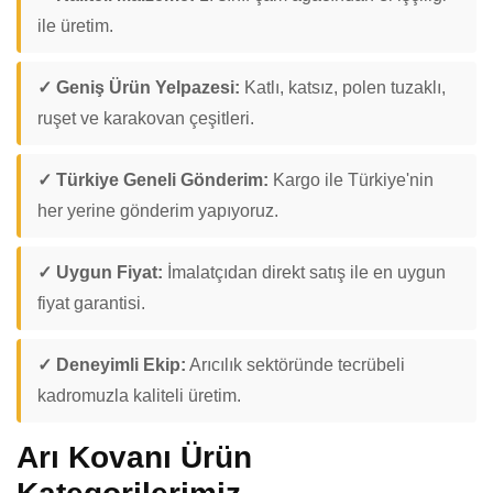
ile üretim.
✓ Geniş Ürün Yelpazesi:
Katlı, katsız, polen tuzaklı,
ruşet ve karakovan çeşitleri.
✓ Türkiye Geneli Gönderim:
Kargo ile Türkiye'nin
her yerine gönderim yapıyoruz.
✓ Uygun Fiyat:
İmalatçıdan direkt satış ile en uygun
fiyat garantisi.
✓ Deneyimli Ekip:
Arıcılık sektöründe tecrübeli
kadromuzla kaliteli üretim.
Arı Kovanı Ürün