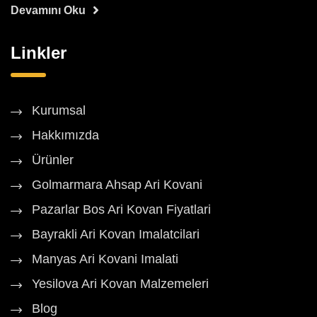
Devamını Oku
Linkler
Kurumsal
Hakkımızda
Ürünler
Golmarmara Ahsap Ari Kovani
Pazarlar Bos Ari Kovan Fiyatlari
Bayrakli Ari Kovan Imalatcilari
Manyas Ari Kovani Imalati
Yesilova Ari Kovan Malzemeleri
Blog