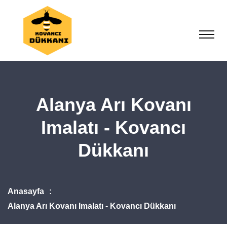
Alanya Arı Kovanı
Imalatı - Kovancı
Dükkanı
Anasayfa
Alanya Arı Kovanı Imalatı - Kovancı Dükkanı