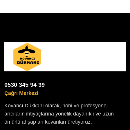
0530 345 94 39
Çağrı Merkezi
Kovancı Dükkanı olarak, hobi ve profesyonel
arıcıların ihtiyaçlarına yönelik dayanıklı ve uzun
ömürlü ahşap arı kovanları üretiyoruz.