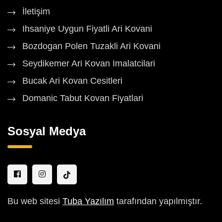
İletişim
Ihsaniye Uygun Fiyatli Ari Kovani
Bozdogan Polen Tuzakli Ari Kovani
Seydikemer Ari Kovan Imalatcilari
Bucak Ari Kovan Cesitleri
Domanic Tabut Kovan Fiyatlari
Sosyal Medya
Bu web sitesi
Tuba Yazılım
tarafından yapılmıştır.