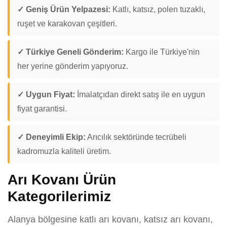
✓ Geniş Ürün Yelpazesi:
Katlı, katsız, polen tuzaklı,
ruşet ve karakovan çeşitleri.
✓ Türkiye Geneli Gönderim:
Kargo ile Türkiye'nin
her yerine gönderim yapıyoruz.
✓ Uygun Fiyat:
İmalatçıdan direkt satış ile en uygun
fiyat garantisi.
✓ Deneyimli Ekip:
Arıcılık sektöründe tecrübeli
kadromuzla kaliteli üretim.
Arı Kovanı Ürün
Kategorilerimiz
Alanya bölgesine katlı arı kovanı, katsız arı kovanı,