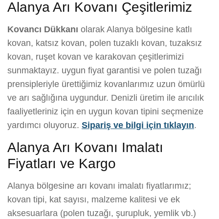
Alanya Arı Kovanı Çeşitlerimiz
Kovancı Dükkanı
olarak Alanya bölgesine katlı
kovan, katsız kovan, polen tuzaklı kovan, tuzaksız
kovan, ruşet kovan ve karakovan çeşitlerimizi
sunmaktayız. uygun fiyat garantisi ve polen tuzağı
prensipleriyle ürettiğimiz kovanlarımız uzun ömürlü
ve arı sağlığına uygundur. Denizli üretim ile arıcılık
faaliyetleriniz için en uygun kovan tipini seçmenize
yardımcı oluyoruz.
Sipariş ve bilgi için tıklayın
.
Alanya Arı Kovanı Imalatı
Fiyatları ve Kargo
Alanya bölgesine arı kovanı imalatı fiyatlarımız;
kovan tipi, kat sayısı, malzeme kalitesi ve ek
aksesuarlara (polen tuzağı, şurupluk, yemlik vb.)