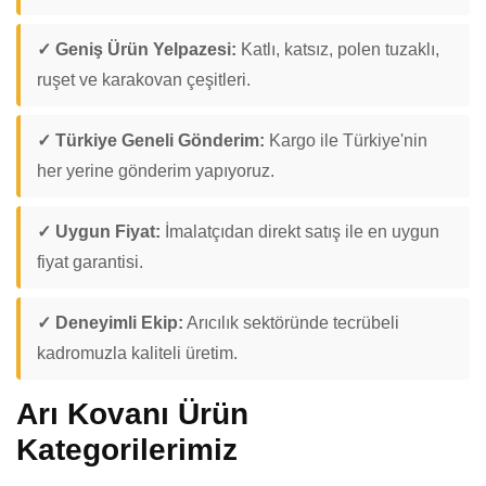
✓ Geniş Ürün Yelpazesi:
Katlı, katsız, polen tuzaklı,
ruşet ve karakovan çeşitleri.
✓ Türkiye Geneli Gönderim:
Kargo ile Türkiye'nin
her yerine gönderim yapıyoruz.
✓ Uygun Fiyat:
İmalatçıdan direkt satış ile en uygun
fiyat garantisi.
✓ Deneyimli Ekip:
Arıcılık sektöründe tecrübeli
kadromuzla kaliteli üretim.
Arı Kovanı Ürün
Kategorilerimiz