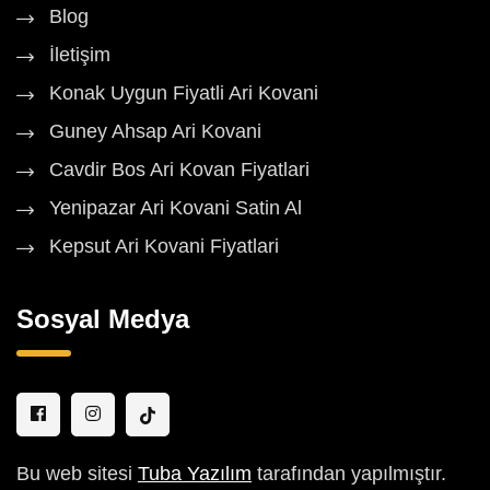
Blog
İletişim
Konak Uygun Fiyatli Ari Kovani
Guney Ahsap Ari Kovani
Cavdir Bos Ari Kovan Fiyatlari
Yenipazar Ari Kovani Satin Al
Kepsut Ari Kovani Fiyatlari
Sosyal Medya
Bu web sitesi
Tuba Yazılım
tarafından yapılmıştır.