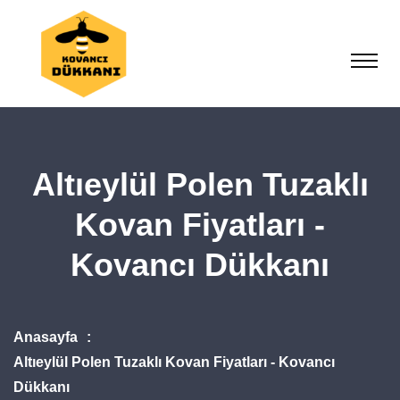
Altıeylül Polen Tuzaklı
Kovan Fiyatları -
Kovancı Dükkanı
Anasayfa
Altıeylül Polen Tuzaklı Kovan Fiyatları - Kovancı
Dükkanı