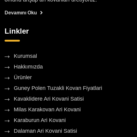
Devamını Oku
Linkler
Kurumsal
Hakkımızda
Ürünler
Guney Polen Tuzakli Kovan Fiyatlari
Kavaklidere Ari Kovani Satisi
Milas Karakovan Ari Kovani
Karaburun Ari Kovani
Dalaman Ari Kovani Satisi