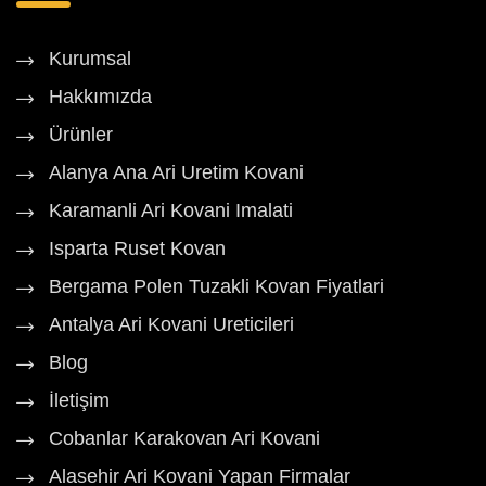
Kurumsal
Hakkımızda
Ürünler
Alanya Ana Ari Uretim Kovani
Karamanli Ari Kovani Imalati
Isparta Ruset Kovan
Bergama Polen Tuzakli Kovan Fiyatlari
Antalya Ari Kovani Ureticileri
Blog
İletişim
Cobanlar Karakovan Ari Kovani
Alasehir Ari Kovani Yapan Firmalar