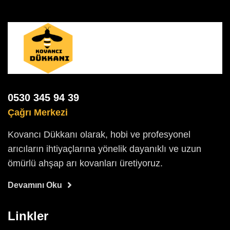
0530 345 94 39
Çağrı Merkezi
Kovancı Dükkanı olarak, hobi ve profesyonel
arıcıların ihtiyaçlarına yönelik dayanıklı ve uzun
ömürlü ahşap arı kovanları üretiyoruz.
Devamını Oku
Linkler