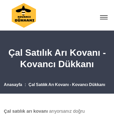
Çal Satılık Arı Kovanı -
Kovancı Dükkanı
Anasayfa
Çal Satılık Arı Kovanı - Kovancı Dükkanı
Çal satılık arı kovanı
arıyorsanız doğru