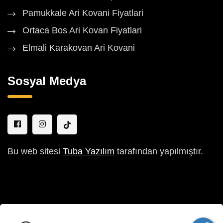
Pamukkale Ari Kovani Fiyatlari
Ortaca Bos Ari Kovan Fiyatlari
Elmali Karakovan Ari Kovani
Sosyal Medya
Bu web sitesi
Tuba Yazılım
tarafından yapılmıştır.