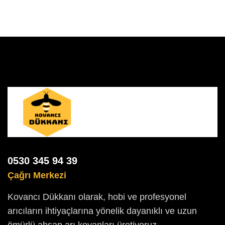
0530 345 94 39
Çağrı Merkezi
Kovancı Dükkanı olarak, hobi ve profesyonel
arıcıların ihtiyaçlarına yönelik dayanıklı ve uzun