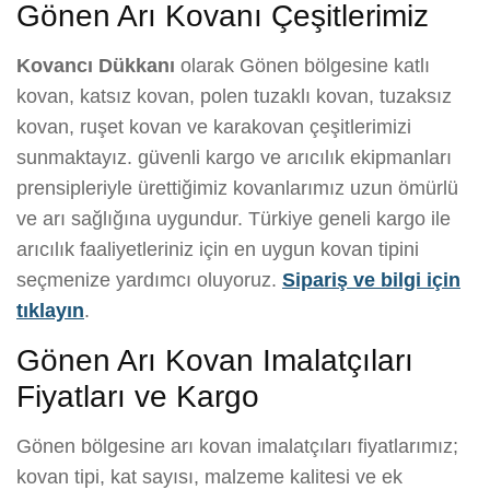
Gönen Arı Kovanı Çeşitlerimiz
Kovancı Dükkanı
olarak Gönen bölgesine katlı
kovan, katsız kovan, polen tuzaklı kovan, tuzaksız
kovan, ruşet kovan ve karakovan çeşitlerimizi
sunmaktayız. güvenli kargo ve arıcılık ekipmanları
prensipleriyle ürettiğimiz kovanlarımız uzun ömürlü
ve arı sağlığına uygundur. Türkiye geneli kargo ile
arıcılık faaliyetleriniz için en uygun kovan tipini
seçmenize yardımcı oluyoruz.
Sipariş ve bilgi için
tıklayın
.
Gönen Arı Kovan Imalatçıları
Fiyatları ve Kargo
Gönen bölgesine arı kovan imalatçıları fiyatlarımız;
kovan tipi, kat sayısı, malzeme kalitesi ve ek