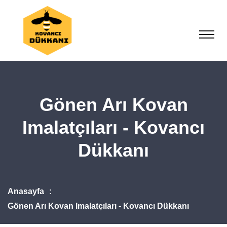
Gönen Arı Kovan
Imalatçıları - Kovancı
Dükkanı
Anasayfa
Gönen Arı Kovan Imalatçıları - Kovancı Dükkanı