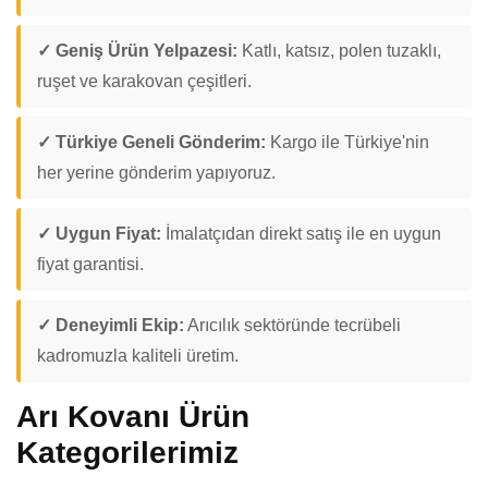
✓ Geniş Ürün Yelpazesi:
Katlı, katsız, polen tuzaklı,
ruşet ve karakovan çeşitleri.
✓ Türkiye Geneli Gönderim:
Kargo ile Türkiye'nin
her yerine gönderim yapıyoruz.
✓ Uygun Fiyat:
İmalatçıdan direkt satış ile en uygun
fiyat garantisi.
✓ Deneyimli Ekip:
Arıcılık sektöründe tecrübeli
kadromuzla kaliteli üretim.
Arı Kovanı Ürün
Kategorilerimiz