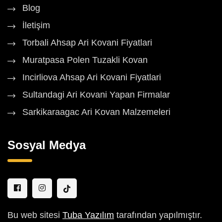
Blog
İletişim
Torbali Ahsap Ari Kovani Fiyatlari
Muratpasa Polen Tuzakli Kovan
Incirliova Ahsap Ari Kovani Fiyatlari
Sultandagi Ari Kovani Yapan Firmalar
Sarkikaraagac Ari Kovan Malzemeleri
Sosyal Medya
Bu web sitesi
Tuba Yazılım
tarafından yapılmıştır.