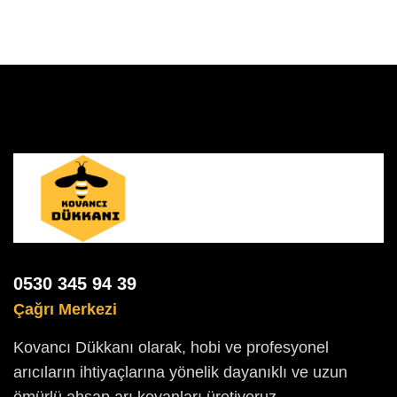
0530 345 94 39
Çağrı Merkezi
Kovancı Dükkanı olarak, hobi ve profesyonel
arıcıların ihtiyaçlarına yönelik dayanıklı ve uzun