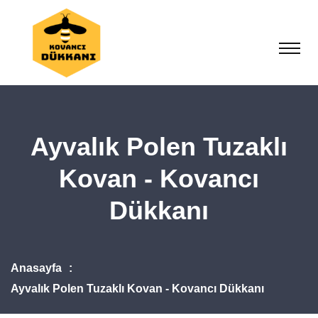
Ayvalık Polen Tuzaklı
Kovan - Kovancı
Dükkanı
Anasayfa
Ayvalık Polen Tuzaklı Kovan - Kovancı Dükkanı