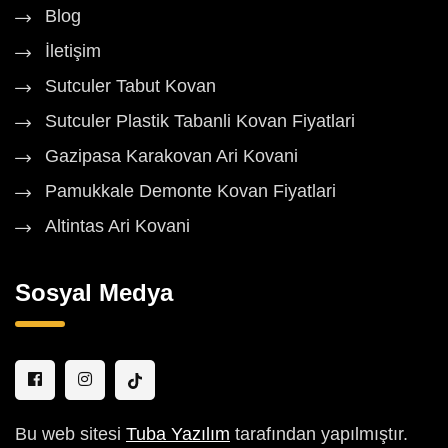
Blog
İletişim
Sutculer Tabut Kovan
Sutculer Plastik Tabanli Kovan Fiyatlari
Gazipasa Karakovan Ari Kovani
Pamukkale Demonte Kovan Fiyatlari
Altintas Ari Kovani
Sosyal Medya
Bu web sitesi
Tuba Yazılım
tarafından yapılmıştır.