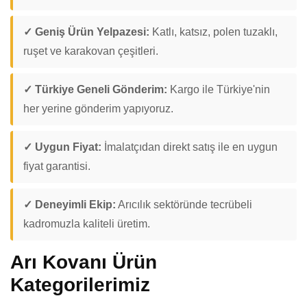
✓ Geniş Ürün Yelpazesi:
Katlı, katsız, polen tuzaklı,
ruşet ve karakovan çeşitleri.
✓ Türkiye Geneli Gönderim:
Kargo ile Türkiye'nin
her yerine gönderim yapıyoruz.
✓ Uygun Fiyat:
İmalatçıdan direkt satış ile en uygun
fiyat garantisi.
✓ Deneyimli Ekip:
Arıcılık sektöründe tecrübeli
kadromuzla kaliteli üretim.
Arı Kovanı Ürün
Kategorilerimiz