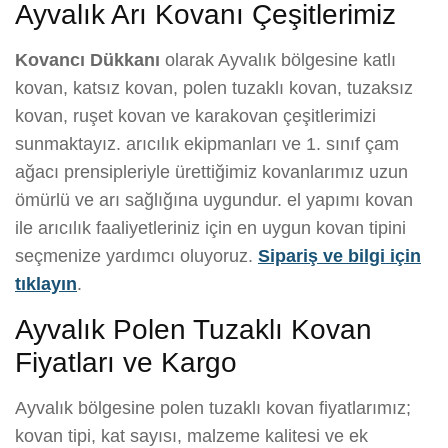
Ayvalık Arı Kovanı Çeşitlerimiz
Kovancı Dükkanı
olarak Ayvalık bölgesine katlı
kovan, katsız kovan, polen tuzaklı kovan, tuzaksız
kovan, ruşet kovan ve karakovan çeşitlerimizi
sunmaktayız. arıcılık ekipmanları ve 1. sınıf çam
ağacı prensipleriyle ürettiğimiz kovanlarımız uzun
ömürlü ve arı sağlığına uygundur. el yapımı kovan
ile arıcılık faaliyetleriniz için en uygun kovan tipini
seçmenize yardımcı oluyoruz.
Sipariş ve bilgi için
tıklayın
.
Ayvalık Polen Tuzaklı Kovan
Fiyatları ve Kargo
Ayvalık bölgesine polen tuzaklı kovan fiyatlarımız;
kovan tipi, kat sayısı, malzeme kalitesi ve ek