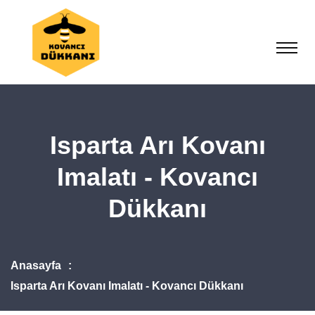
Isparta Arı Kovanı
Imalatı - Kovancı
Dükkanı
Anasayfa
Isparta Arı Kovanı Imalatı - Kovancı Dükkanı