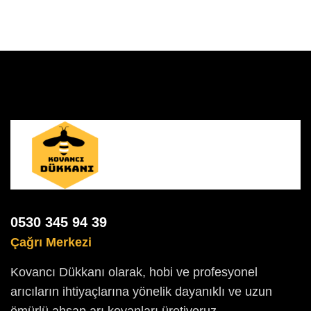
0530 345 94 39
Çağrı Merkezi
Kovancı Dükkanı olarak, hobi ve profesyonel
arıcıların ihtiyaçlarına yönelik dayanıklı ve uzun