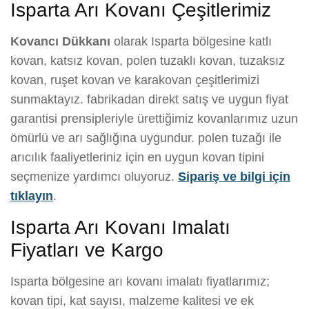
Isparta Arı Kovanı Çeşitlerimiz
Kovancı Dükkanı
olarak Isparta bölgesine katlı
kovan, katsız kovan, polen tuzaklı kovan, tuzaksız
kovan, ruşet kovan ve karakovan çeşitlerimizi
sunmaktayız. fabrikadan direkt satış ve uygun fiyat
garantisi prensipleriyle ürettiğimiz kovanlarımız uzun
ömürlü ve arı sağlığına uygundur. polen tuzağı ile
arıcılık faaliyetleriniz için en uygun kovan tipini
seçmenize yardımcı oluyoruz.
Sipariş ve bilgi için
tıklayın
.
Isparta Arı Kovanı Imalatı
Fiyatları ve Kargo
Isparta bölgesine arı kovanı imalatı fiyatlarımız;
kovan tipi, kat sayısı, malzeme kalitesi ve ek