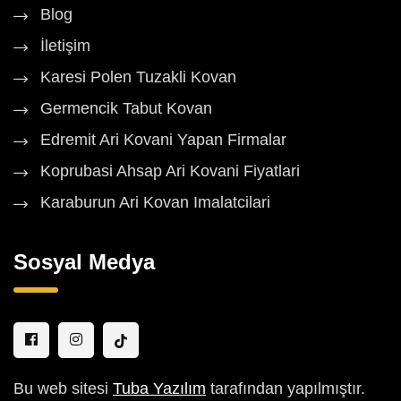
Blog
İletişim
Karesi Polen Tuzakli Kovan
Germencik Tabut Kovan
Edremit Ari Kovani Yapan Firmalar
Koprubasi Ahsap Ari Kovani Fiyatlari
Karaburun Ari Kovan Imalatcilari
Sosyal Medya
Bu web sitesi
Tuba Yazılım
tarafından yapılmıştır.