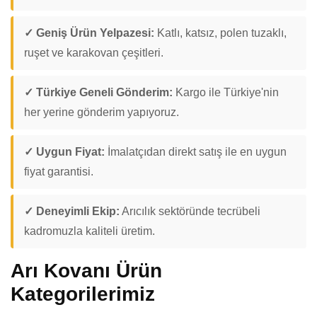
✓ Geniş Ürün Yelpazesi:
Katlı, katsız, polen tuzaklı,
ruşet ve karakovan çeşitleri.
✓ Türkiye Geneli Gönderim:
Kargo ile Türkiye'nin
her yerine gönderim yapıyoruz.
✓ Uygun Fiyat:
İmalatçıdan direkt satış ile en uygun
fiyat garantisi.
✓ Deneyimli Ekip:
Arıcılık sektöründe tecrübeli
kadromuzla kaliteli üretim.
Arı Kovanı Ürün
Kategorilerimiz