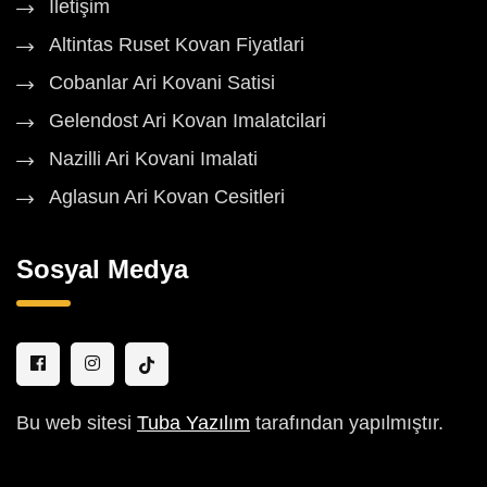
İletişim
Altintas Ruset Kovan Fiyatlari
Cobanlar Ari Kovani Satisi
Gelendost Ari Kovan Imalatcilari
Nazilli Ari Kovani Imalati
Aglasun Ari Kovan Cesitleri
Sosyal Medya
Bu web sitesi
Tuba Yazılım
tarafından yapılmıştır.