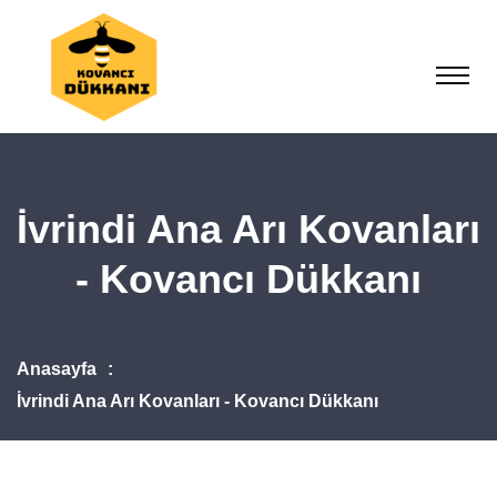
İvrindi Ana Arı Kovanları
- Kovancı Dükkanı
Anasayfa
İvrindi Ana Arı Kovanları - Kovancı Dükkanı