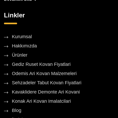
Linkler
Kurumsal
Hakkımızda
Ürünler
Gediz Ruset Kovan Fiyatlari
Odemis Ari Kovan Malzemeleri
Sehzadeler Tabut Kovan Fiyatlari
Kavaklidere Demonte Ari Kovani
Konak Ari Kovan Imalatcilari
Blog