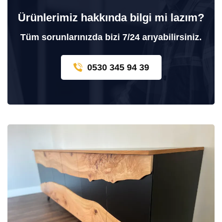
Ürünlerimiz hakkında bilgi mi lazım?
Tüm sorunlarınızda bizi 7/24 arıyabilirsiniz.
0530 345 94 39