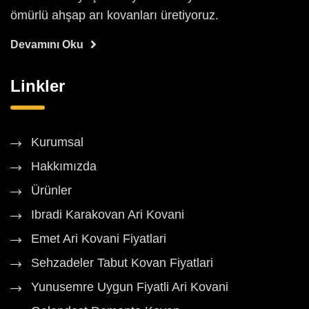
ömürlü ahşap arı kovanları üretiyoruz.
Devamını Oku
Linkler
Kurumsal
Hakkımızda
Ürünler
Ibradi Karakovan Ari Kovani
Emet Ari Kovani Fiyatlari
Sehzadeler Tabut Kovan Fiyatlari
Yunusemre Uygun Fiyatli Ari Kovani