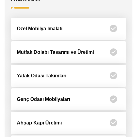
Özel Mobilya İmalatı
Mutfak Dolabı Tasarımı ve Üretimi
Yatak Odası Takımları
Genç Odası Mobilyaları
Ahşap Kapı Üretimi