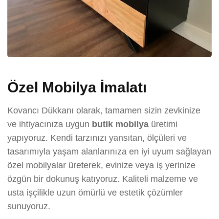
Özel Mobilya İmalatı
Kovancı Dükkanı olarak, tamamen sizin zevkinize
ve ihtiyacınıza uygun
butik mobilya
üretimi
yapıyoruz. Kendi tarzınızı yansıtan, ölçüleri ve
tasarımıyla yaşam alanlarınıza en iyi uyum sağlayan
özel mobilyalar üreterek, evinize veya iş yerinize
özgün bir dokunuş katıyoruz. Kaliteli malzeme ve
usta işçilikle uzun ömürlü ve estetik çözümler
sunuyoruz.