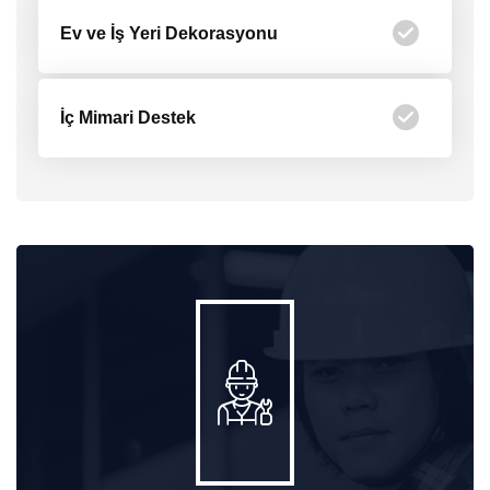
Ev ve İş Yeri Dekorasyonu
İç Mimari Destek