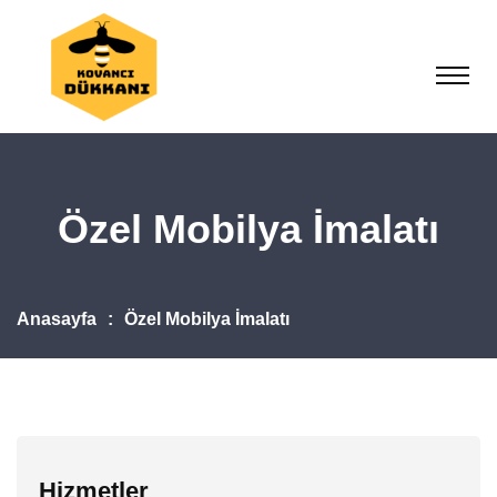
Özel Mobilya İmalatı
Anasayfa
Özel Mobilya İmalatı
Hizmetler