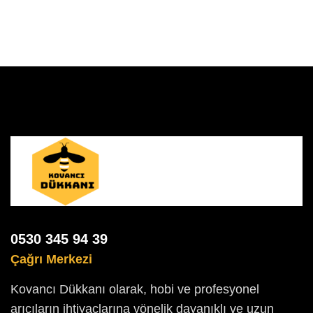
0530 345 94 39
Çağrı Merkezi
Kovancı Dükkanı olarak, hobi ve profesyonel
arıcıların ihtiyaçlarına yönelik dayanıklı ve uzun