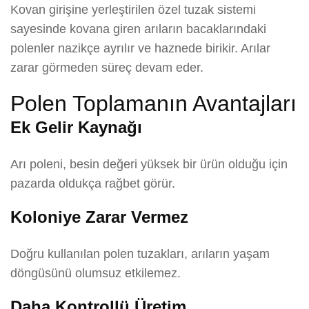
Kovan girişine yerleştirilen özel tuzak sistemi
sayesinde kovana giren arıların bacaklarındaki
polenler nazikçe ayrılır ve haznede birikir. Arılar
zarar görmeden süreç devam eder.
Polen Toplamanın Avantajları
Ek Gelir Kaynağı
Arı poleni, besin değeri yüksek bir ürün olduğu için
pazarda oldukça rağbet görür.
Koloniye Zarar Vermez
Doğru kullanılan polen tuzakları, arıların yaşam
döngüsünü olumsuz etkilemez.
Daha Kontrollü Üretim