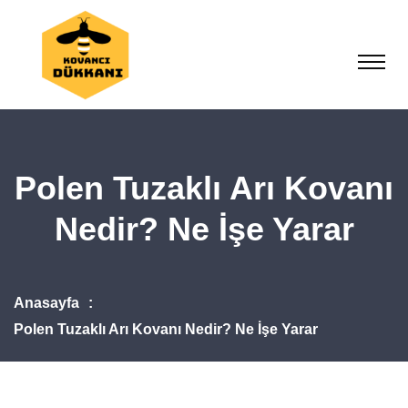
Polen Tuzaklı Arı Kovanı
Nedir? Ne İşe Yarar
Anasayfa
Polen Tuzaklı Arı Kovanı Nedir? Ne İşe Yarar