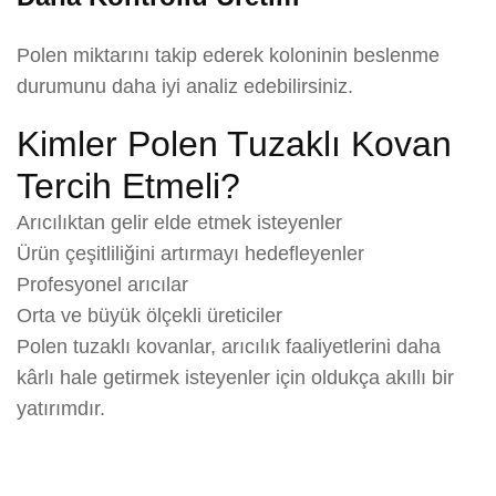
Polen miktarını takip ederek koloninin beslenme
durumunu daha iyi analiz edebilirsiniz.
Kimler Polen Tuzaklı Kovan
Tercih Etmeli?
Arıcılıktan gelir elde etmek isteyenler
Ürün çeşitliliğini artırmayı hedefleyenler
Profesyonel arıcılar
Orta ve büyük ölçekli üreticiler
Polen tuzaklı kovanlar, arıcılık faaliyetlerini daha
kârlı hale getirmek isteyenler için oldukça akıllı bir
yatırımdır.