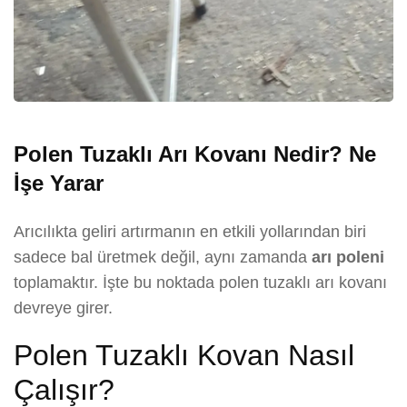
Polen Tuzaklı Arı Kovanı Nedir? Ne
İşe Yarar
Arıcılıkta geliri artırmanın en etkili yollarından biri
sadece bal üretmek değil, aynı zamanda
arı poleni
toplamaktır. İşte bu noktada polen tuzaklı arı kovanı
devreye girer.
Polen Tuzaklı Kovan Nasıl
Çalışır?