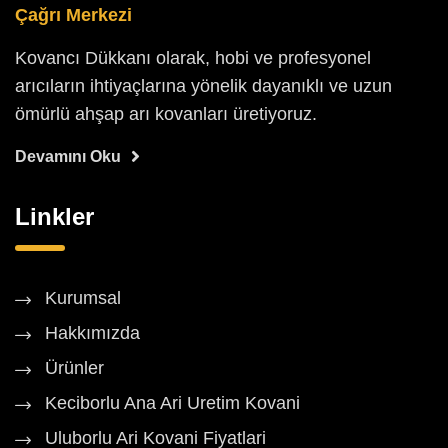
Çağrı Merkezi
Kovancı Dükkanı olarak, hobi ve profesyonel
arıcıların ihtiyaçlarına yönelik dayanıklı ve uzun
ömürlü ahşap arı kovanları üretiyoruz.
Devamını Oku
Linkler
Kurumsal
Hakkımızda
Ürünler
Keciborlu Ana Ari Uretim Kovani
Uluborlu Ari Kovani Fiyatlari