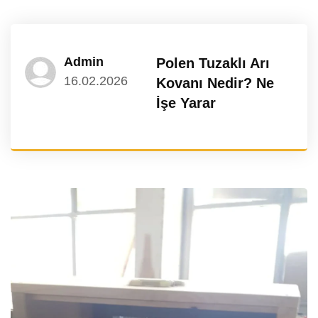
Admin
Polen Tuzaklı Arı
16.02.2026
Kovanı Nedir? Ne
İşe Yarar