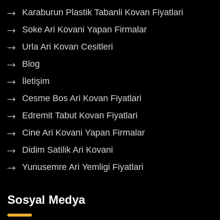
Karaburun Plastik Tabanli Kovan Fiyatlari
Soke Ari Kovani Yapan Firmalar
Urla Ari Kovan Cesitleri
Blog
İletişim
Cesme Bos Ari Kovan Fiyatlari
Edremit Tabut Kovan Fiyatlari
Cine Ari Kovani Yapan Firmalar
Didim Satilik Ari Kovani
Yunusemre Ari Yemligi Fiyatlari
Sosyal Medya