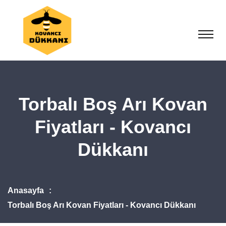
Torbalı Boş Arı Kovan
Fiyatları - Kovancı
Dükkanı
Anasayfa
Torbalı Boş Arı Kovan Fiyatları - Kovancı Dükkanı