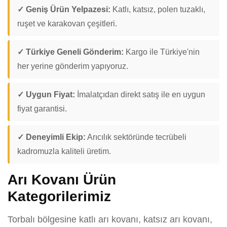
✓ Geniş Ürün Yelpazesi:
Katlı, katsız, polen tuzaklı,
ruşet ve karakovan çeşitleri.
✓ Türkiye Geneli Gönderim:
Kargo ile Türkiye'nin
her yerine gönderim yapıyoruz.
✓ Uygun Fiyat:
İmalatçıdan direkt satış ile en uygun
fiyat garantisi.
✓ Deneyimli Ekip:
Arıcılık sektöründe tecrübeli
kadromuzla kaliteli üretim.
Arı Kovanı Ürün
Kategorilerimiz
Torbalı bölgesine katlı arı kovanı, katsız arı kovanı,