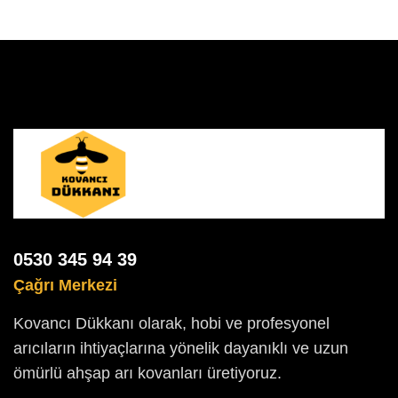
0530 345 94 39
Çağrı Merkezi
Kovancı Dükkanı olarak, hobi ve profesyonel
arıcıların ihtiyaçlarına yönelik dayanıklı ve uzun
ömürlü ahşap arı kovanları üretiyoruz.