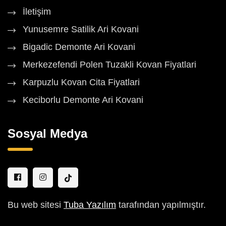
İletişim
Yunusemre Satilik Ari Kovani
Bigadic Demonte Ari Kovani
Merkezefendi Polen Tuzakli Kovan Fiyatlari
Karpuzlu Kovan Cita Fiyatlari
Keciborlu Demonte Ari Kovani
Sosyal Medya
Bu web sitesi
Tuba Yazılım
tarafından yapılmıştır.