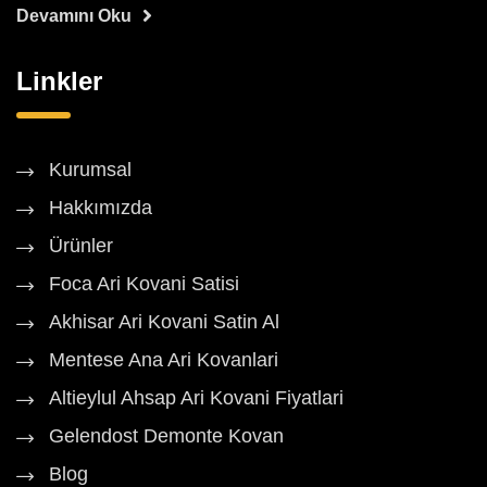
Devamını Oku
Linkler
Kurumsal
Hakkımızda
Ürünler
Foca Ari Kovani Satisi
Akhisar Ari Kovani Satin Al
Mentese Ana Ari Kovanlari
Altieylul Ahsap Ari Kovani Fiyatlari
Gelendost Demonte Kovan
Blog